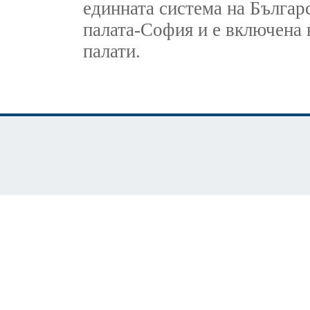
единната система на Българ
палата-София и е включена 
палати.