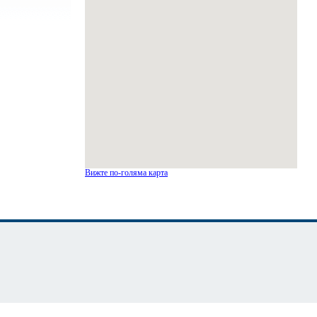
Вижте по-голяма карта